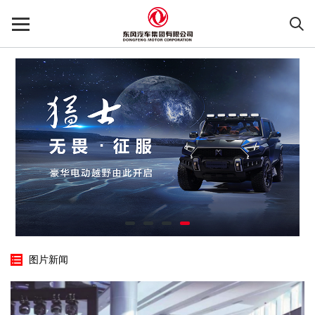
k8凯发
图片新闻