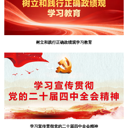
树立和践行正确政绩观学习教育
学习宣传贯彻党的二十届四中全会精神