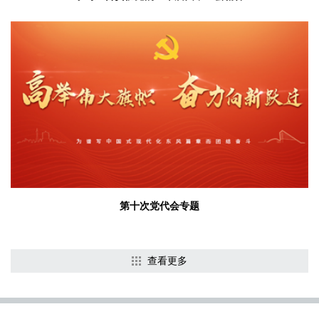
第十次党代会专题
查看更多