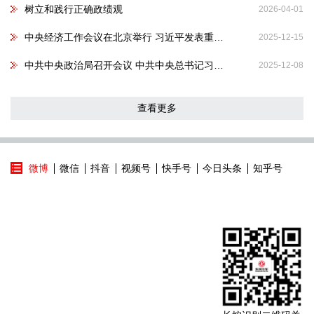
树立和践行正确政绩观
2026-04-01
中央经济工作会议在北京举行 习近平发表重要讲话
2025-12-15
中共中央政治局召开会议 中共中央总书记习近平主持会议
2025-12-08
查看更多
微博
微信
抖音
视频号
快手号
今日头条
知乎号