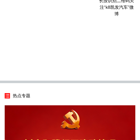
长按识别二维码关
注“k8凯发汽车”微
博
热点专题