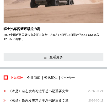
猛士汽车闪耀环塔拉力赛
2026中国环塔国际拉力赛正在举行，在5月17日至23日进行的SS1-SS6赛段
T2.E组比赛中，...
查看更多
中央精神
企业新闻
资讯聚焦
企业公告
《求是》杂志发表习近平总书记重要文章
2026-05-21
《求是》杂志发表习近平总书记重要文章
2026-05-11