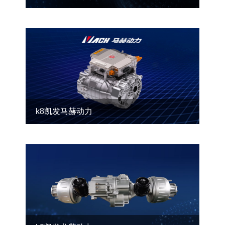
k8凯发马赫动力