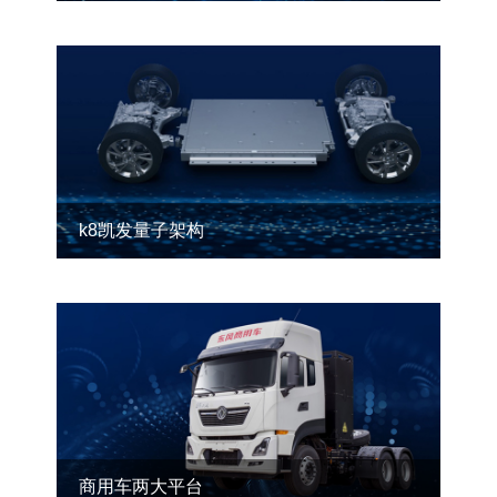
k8凯发量子架构
商用车两大平台